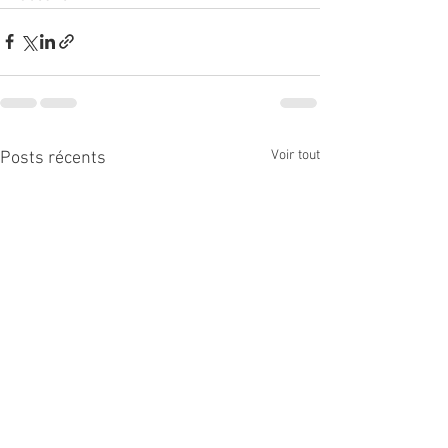
Voir tout
Posts récents