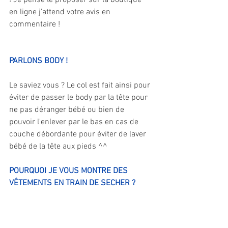
en ligne j'attend votre avis en 
commentaire !
PARLONS BODY !
Le saviez vous ? Le col est fait ainsi pour 
éviter de passer le body par la tête pour 
ne pas déranger bébé ou bien de 
pouvoir l'enlever par le bas en cas de 
couche débordante pour éviter de laver 
bébé de la tête aux pieds ^^
POURQUOI JE VOUS MONTRE DES 
VÊTEMENTS EN TRAIN DE SECHER ?