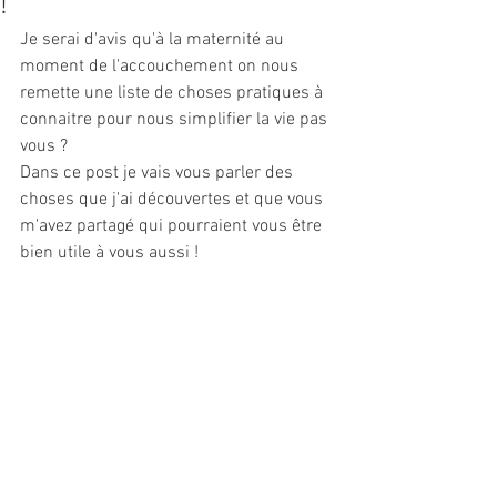
!
Je serai d'avis qu'à la maternité au 
moment de l'accouchement on nous 
remette une liste de choses pratiques à 
connaitre pour nous simplifier la vie pas 
vous ? 
Dans ce post je vais vous parler des 
choses que j'ai découvertes et que vous 
m'avez partagé qui pourraient vous être 
bien utile à vous aussi !