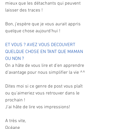
mieux que les détachants qui peuvent 
laisser des traces ! 
Bon, j'espère que je vous aurait appris 
quelque chose aujourd'hui ! 
ET VOUS ? AVEZ VOUS DECOUVERT 
QUELQUE CHOSE EN TANT QUE MAMAN 
OU NON ?
On a hâte de vous lire et d'en apprendre 
d'avantage pour nous simplifier la vie ^^ 
Dites moi si ce genre de post vous plaît 
ou qu'aimeriez vous retrouver dans le 
prochain !
J'ai hâte de lire vos impressions!
A très vite,
Océane