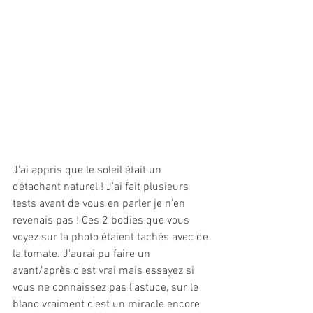
J'ai appris que le soleil était un 
détachant naturel ! J'ai fait plusieurs 
tests avant de vous en parler je n'en 
revenais pas ! Ces 2 bodies que vous 
voyez sur la photo étaient tachés avec de 
la tomate. J'aurai pu faire un 
avant/après c'est vrai mais essayez si 
vous ne connaissez pas l'astuce, sur le 
blanc vraiment c'est un miracle encore 