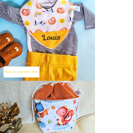
Pour un souvenir utile