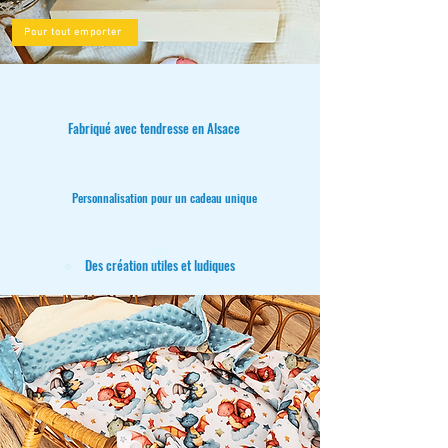
Pour tout emporter
Fabriqué avec tendresse en Alsace
Personnalisation pour un cadeau unique
Des création utiles et ludiques