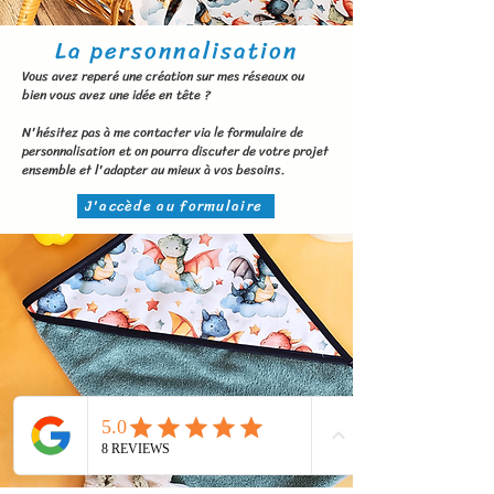
La personnalisation
Vous avez reperé une création sur mes réseaux ou
bien vous avez une idée en tête ?
N'hésitez pas à me contacter via le formulaire de
personnalisation et on pourra discuter de votre projet
ensemble et l'adapter au mieux à vos besoins.
J'accède au formulaire