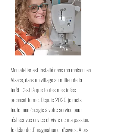
Mon atelier est installé dans ma maison, en
Alsace, dans un village au milieu de la
forêt. C'est là que toutes mes idées
prennent forme. Depuis 2020 je mets
toute mon énergie à votre service pour
réaliser vos envies et vivre de ma passion.
Je déborde d'imagination et d'envies. Alors