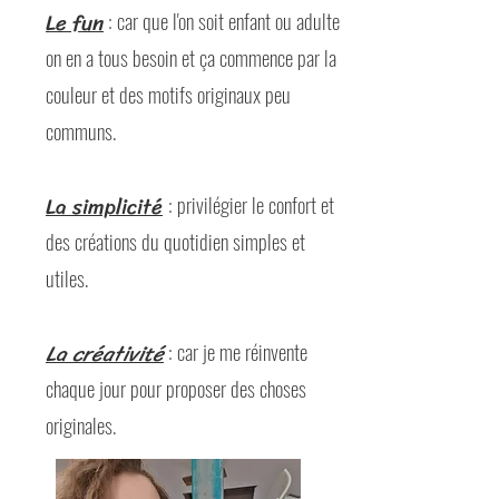
Le fun
: car que l'on soit enfant ou adulte
on en a tous besoin et ça commence par la
couleur et des motifs originaux peu
communs.
La simplicité
: privilégier le confort et
des créations du quotidien simples et
utiles.
La créativité
: car je me réinvente
chaque jour pour proposer des choses
originales.