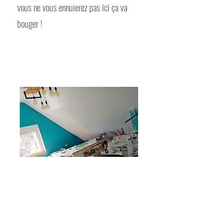
vous ne vous ennuierez pas ici ça va
bouger !