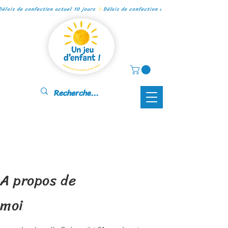
Délais de confection actuel 10 jours 
A propos de
moi