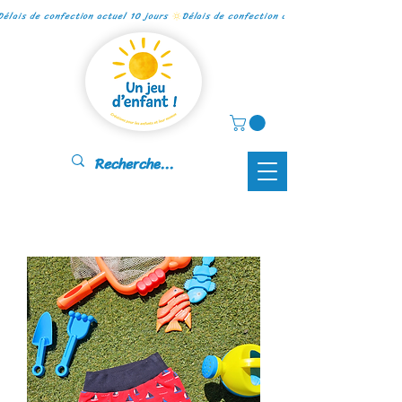
Délais de confection actuel 10 jours 