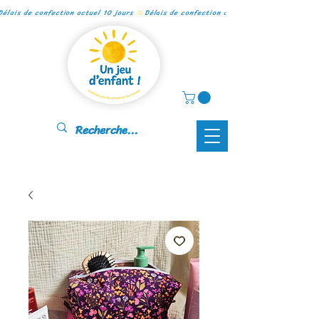
Délais de confection actuel 10 jours 