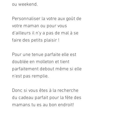
ou weekend.
Personnaliser la votre aux goût de
votre maman ou pour vous
d'ailleurs il n'y a pas de mal à se
faire des petits plaisir !
Pour une tenue parfaite elle est
doublée en molleton et tient
parfaitement debout même si elle
n'est pas remplie.
Donc si vous êtes à la recherche
du cadeau parfait pour la fête des
mamans tu es au bon endroit!